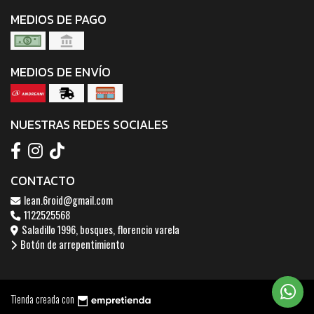
MEDIOS DE PAGO
MEDIOS DE ENVÍO
NUESTRAS REDES SOCIALES
CONTACTO
lean.6roid@gmail.com
1122525568
Saladillo 1996, bosques, florencio varela
Botón de arrepentimiento
Tienda creada con