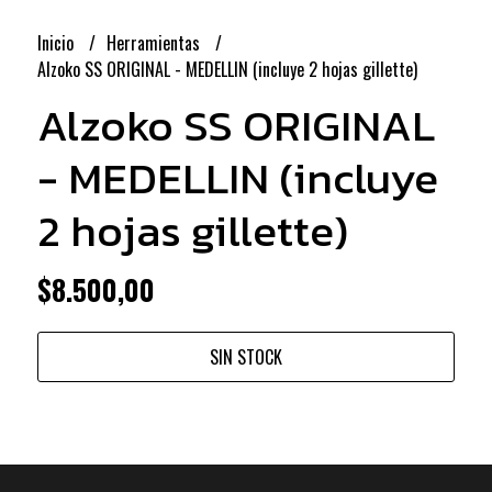
Inicio
Herramientas
Alzoko SS ORIGINAL - MEDELLIN (incluye 2 hojas gillette)
Alzoko SS ORIGINAL
- MEDELLIN (incluye
2 hojas gillette)
$8.500,00
SIN STOCK