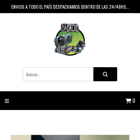
ENVIOS A TODO EL PAÍS DESPACHAMOS DENTRO DE LAS 24/48HS...
0