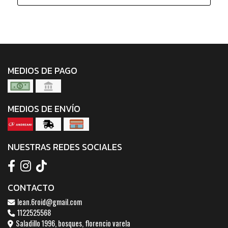
MEDIOS DE PAGO
MEDIOS DE ENVÍO
NUESTRAS REDES SOCIALES
CONTACTO
lean.6roid@gmail.com
1122525568
Saladillo 1996, bosques, florencio varela