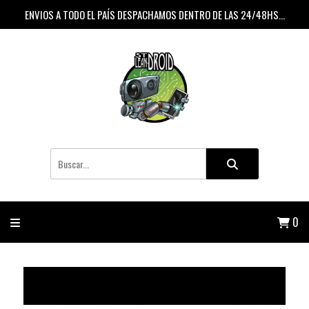
ENVIOS A TODO EL PAÍS DESPACHAMOS DENTRO DE LAS 24/48HS...
0