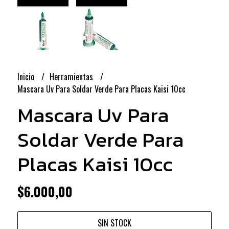
Inicio
Herramientas
Mascara Uv Para Soldar Verde Para Placas Kaisi 10cc
Mascara Uv Para
Soldar Verde Para
Placas Kaisi 10cc
$6.000,00
SIN STOCK