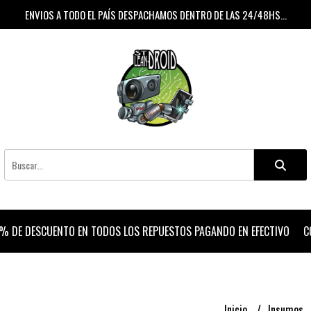
ENVIOS A TODO EL PAÍS DESPACHAMOS DENTRO DE LAS 24/48HS...
% DE DESCUENTO EN TODOS LOS REPUESTOS PAGANDO EN EFECTIVO
C
Inicio
Insumos