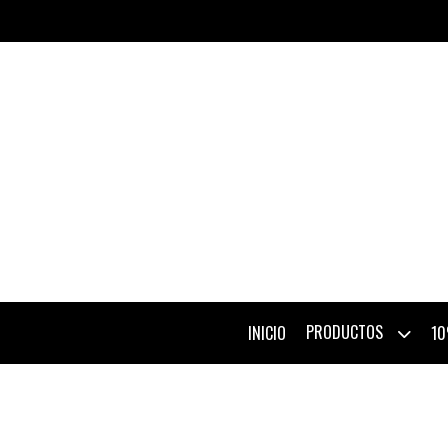
PRODUCTOS
INICIO
10