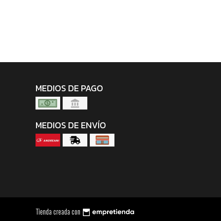
MEDIOS DE PAGO
MEDIOS DE ENVÍO
Tienda creada con