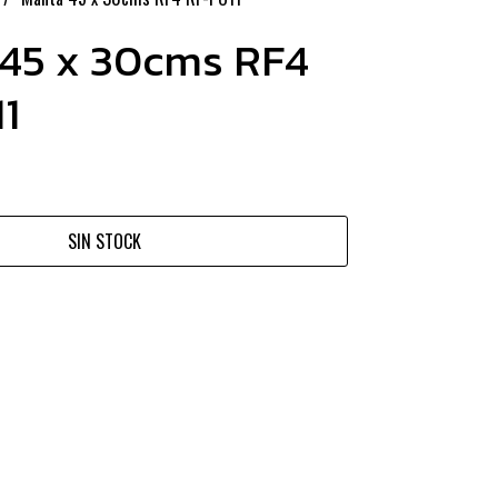
45 x 30cms RF4
1
SIN STOCK