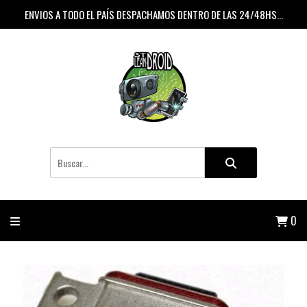
ENVIOS A TODO EL PAÍS DESPACHAMOS DENTRO DE LAS 24/48HS...
0