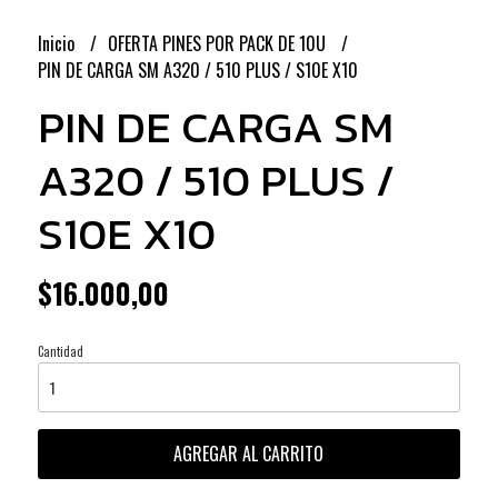
Inicio
OFERTA PINES POR PACK DE 10U
PIN DE CARGA SM A320 / 510 PLUS / S10E X10
PIN DE CARGA SM
A320 / 510 PLUS /
S10E X10
$16.000,00
Cantidad
AGREGAR AL CARRITO