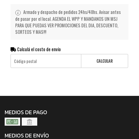
Armado y despacho de pedidos 24hs/48hs. Avisar antes
de pasar por el local. AGENDA EL WPP Y MANDANOS UN MSJ
PARA QUE PUEDAS VER PROMOCIONES DEL DIA, DESCUENTO,
SORTEOS Y MAS!!!
Calculá el costo de envío
CALCULAR
MEDIOS DE PAGO
MEDIOS DE ENVÍO