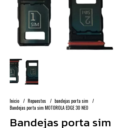
Inicio
Repuestos
bandejas porta sim
Bandejas porta sim MOTOROLA EDGE 30 NEO
Bandejas porta sim