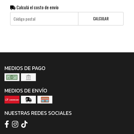
Calculá el costo de envío
CALCULAR
MEDIOS DE PAGO
MEDIOS DE ENVÍO
NUESTRAS REDES SOCIALES