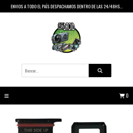
ENVIOS A TODO EL PAÍS DESPACHAMOS DENTRO DE LAS 24/48HS...
0