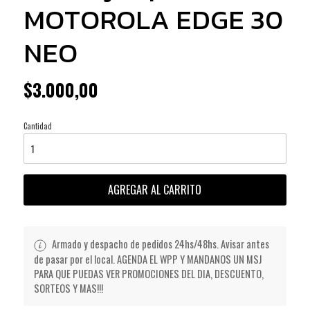
MOTOROLA EDGE 30
NEO
$3.000,00
Cantidad
AGREGAR AL CARRITO
Armado y despacho de pedidos 24hs/48hs. Avisar antes
de pasar por el local. AGENDA EL WPP Y MANDANOS UN MSJ
PARA QUE PUEDAS VER PROMOCIONES DEL DIA, DESCUENTO,
SORTEOS Y MAS!!!