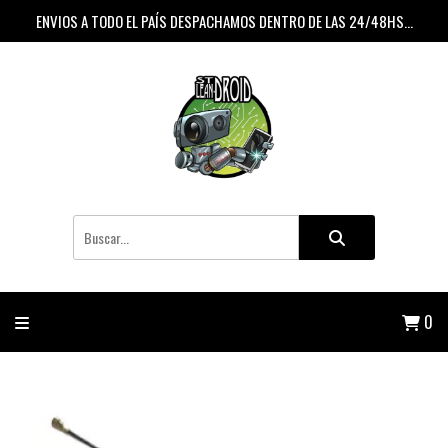
ENVIOS A TODO EL PAÍS DESPACHAMOS DENTRO DE LAS 24/48HS...
0