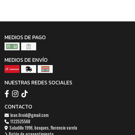
MEDIOS DE PAGO
MEDIOS DE ENVÍO
NUESTRAS REDES SOCIALES
CONTACTO
lean.6roid@gmail.com
1122525568
Saladillo 1996, bosques, florencio varela
Botón de arrepentimiento