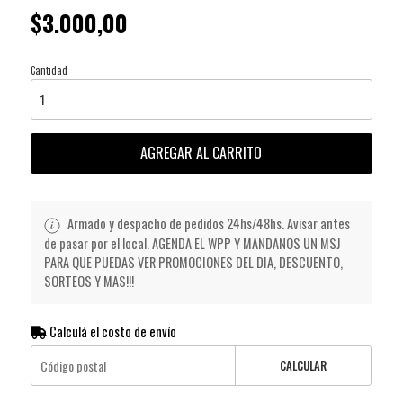
$3.000,00
Cantidad
AGREGAR AL CARRITO
Armado y despacho de pedidos 24hs/48hs. Avisar antes
de pasar por el local. AGENDA EL WPP Y MANDANOS UN MSJ
PARA QUE PUEDAS VER PROMOCIONES DEL DIA, DESCUENTO,
SORTEOS Y MAS!!!
Calculá el costo de envío
CALCULAR