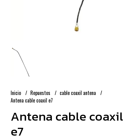
Inicio
Repuestos
cable coaxil antena
Antena cable coaxil e7
Antena cable coaxil
e7