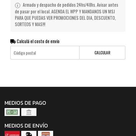
Armado y despacho de pedidos 24hs/48hs. Avisar antes
de pasar por el local. AGENDA EL WPP Y MANDANOS UN MSJ
PARA QUE PUEDAS VER PROMOCIONES DEL DIA, DESCUENTO,
SORTEOS Y MAS!!!
Calculá el costo de envío
CALCULAR
MEDIOS DE PAGO
MEDIOS DE ENVÍO