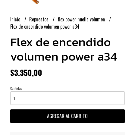
Inicio
Repuestos
flex power huella volumen
Flex de encendido volumen power a34
Flex de encendido
volumen power a34
$3.350,00
Cantidad
AGREGAR AL CARRITO