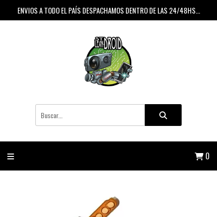
ENVIOS A TODO EL PAÍS DESPACHAMOS DENTRO DE LAS 24/48HS...
0