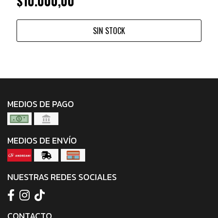
$10.000,00
SIN STOCK
MEDIOS DE PAGO
MEDIOS DE ENVÍO
NUESTRAS REDES SOCIALES
CONTACTO