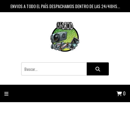
ENVIOS A TODO EL PAÍS DESPACHAMOS DENTRO DE LAS 24/48HS...
0