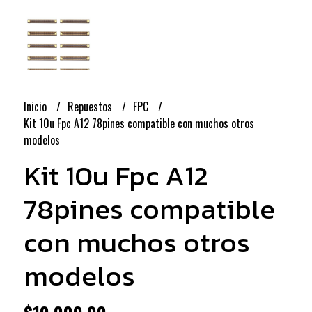
Inicio
Repuestos
FPC
Kit 10u Fpc A12 78pines compatible con muchos otros
modelos
Kit 10u Fpc A12
78pines compatible
con muchos otros
modelos