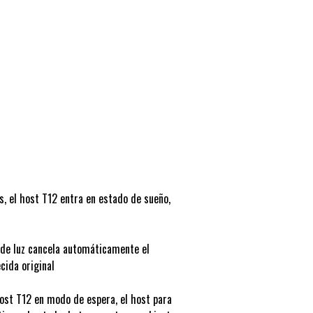
, el host T12 entra en estado de sueño,
 de luz cancela automáticamente el
cida original
ost T12 en modo de espera, el host para