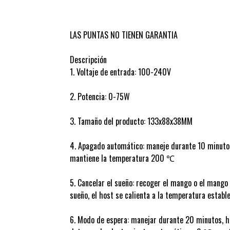
LAS PUNTAS NO TIENEN GARANTIA
Descripción
1. Voltaje de entrada: 100-240V
2. Potencia: 0-75W
3. Tamaño del producto: 133x88x38MM
4. Apagado automático: maneje durante 10 minutos
mantiene la temperatura 200 ℃
5. Cancelar el sueño: recoger el mango o el mango
sueño, el host se calienta a la temperatura estable
6. Modo de espera: manejar durante 20 minutos, h