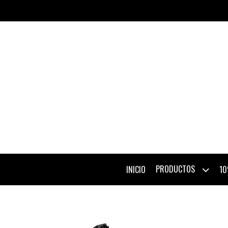
PRODUCTOS
INICIO
10