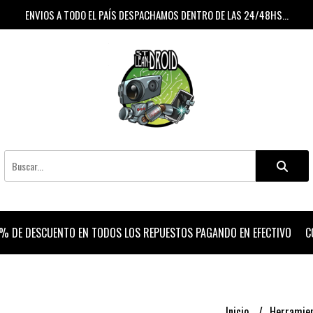
ENVIOS A TODO EL PAÍS DESPACHAMOS DENTRO DE LAS 24/48HS...
% DE DESCUENTO EN TODOS LOS REPUESTOS PAGANDO EN EFECTIVO
C
Inicio
Herramie