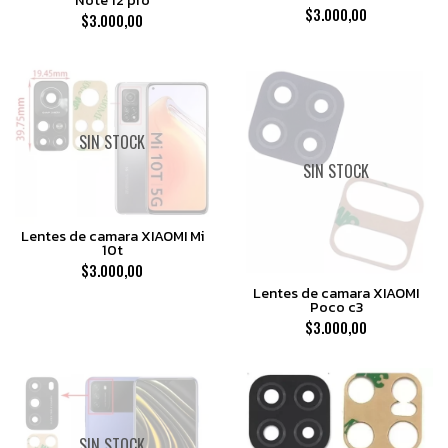
$3.000,00
$3.000,00
SIN STOCK
SIN STOCK
Lentes de camara XIAOMI Mi
10t
$3.000,00
Lentes de camara XIAOMI
Poco c3
$3.000,00
SIN STOCK