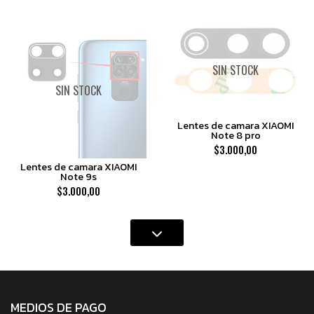
SIN STOCK
SIN STOCK
Lentes de camara XIAOMI
Note 8 pro
$3.000,00
Lentes de camara XIAOMI
Note 9s
$3.000,00
MEDIOS DE PAGO