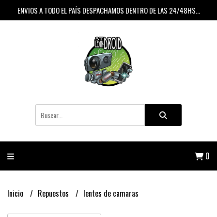
ENVIOS A TODO EL PAÍS DESPACHAMOS DENTRO DE LAS 24/48HS...
0
Inicio
Repuestos
lentes de camaras