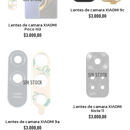
Lentes de camara XIAOMI 9c
$3.000,00
Lentes de camara XIAOMI
Poco m3
$3.000,00
SIN STOCK
SIN STOCK
Lentes de camara XIAOMI
Note 11
$3.000,00
Lentes de camara XIAOMI 9a
$3.000,00