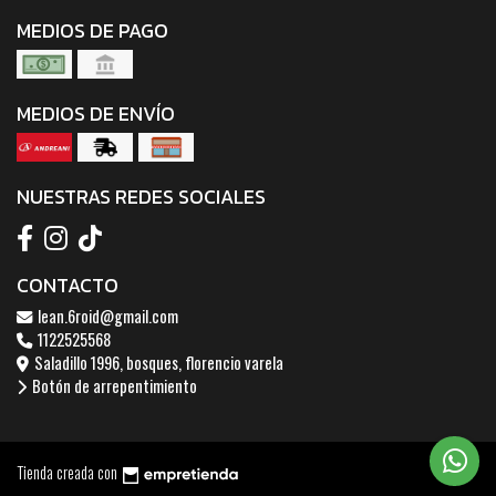
MEDIOS DE PAGO
MEDIOS DE ENVÍO
NUESTRAS REDES SOCIALES
CONTACTO
lean.6roid@gmail.com
1122525568
Saladillo 1996, bosques, florencio varela
Botón de arrepentimiento
Tienda creada con