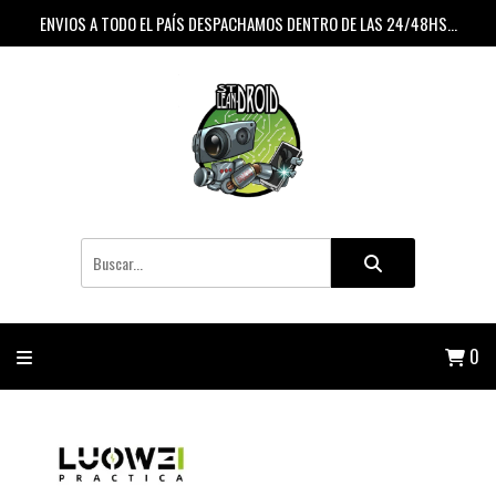
ENVIOS A TODO EL PAÍS DESPACHAMOS DENTRO DE LAS 24/48HS...
0