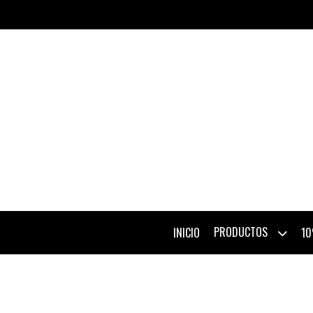
PRODUCTOS
INICIO
10