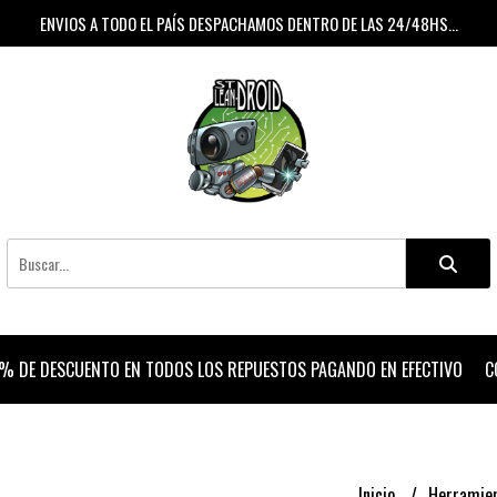
ENVIOS A TODO EL PAÍS DESPACHAMOS DENTRO DE LAS 24/48HS...
% DE DESCUENTO EN TODOS LOS REPUESTOS PAGANDO EN EFECTIVO
C
Inicio
Herramie