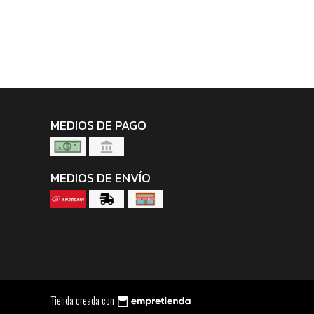
MEDIOS DE PAGO
MEDIOS DE ENVÍO
Tienda creada con