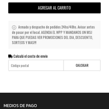
AGREGAR AL CARRITO
Armado y despacho de pedidos 24hs/48hs. Avisar antes
de pasar por el local. AGENDA EL WPP Y MANDANOS UN MSJ
PARA QUE PUEDAS VER PROMOCIONES DEL DIA, DESCUENTO,
SORTEOS Y MAS!!!
Calculá el costo de envío
CALCULAR
MEDIOS DE PAGO