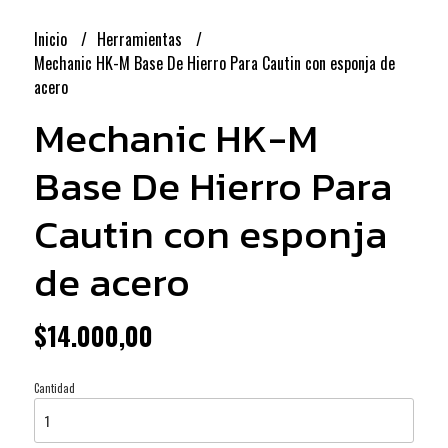
Inicio
Herramientas
Mechanic HK-M Base De Hierro Para Cautin con esponja de
acero
Mechanic HK-M
Base De Hierro Para
Cautin con esponja
de acero
$14.000,00
Cantidad