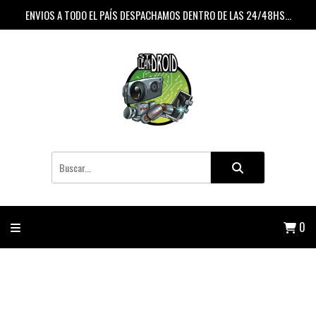
ENVIOS A TODO EL PAÍS DESPACHAMOS DENTRO DE LAS 24/48HS...
0