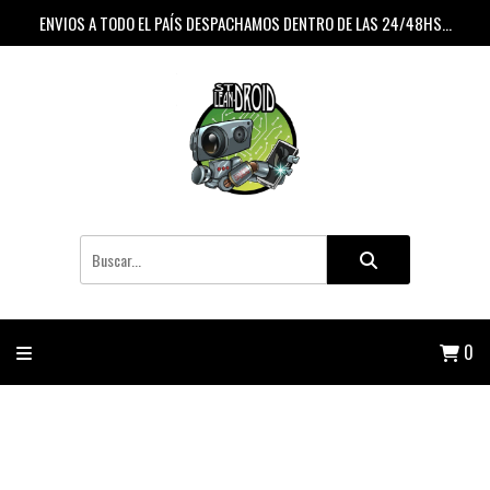
ENVIOS A TODO EL PAÍS DESPACHAMOS DENTRO DE LAS 24/48HS...
0