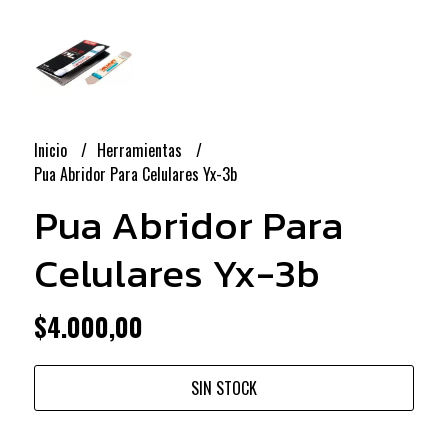
Inicio
Herramientas
Pua Abridor Para Celulares Yx-3b
Pua Abridor Para
Celulares Yx-3b
$4.000,00
SIN STOCK