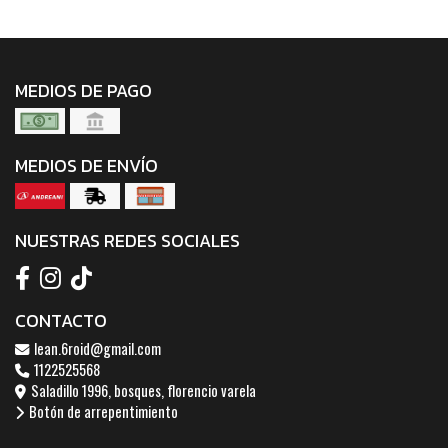
MEDIOS DE PAGO
MEDIOS DE ENVÍO
NUESTRAS REDES SOCIALES
CONTACTO
lean.6roid@gmail.com
1122525568
Saladillo 1996, bosques, florencio varela
Botón de arrepentimiento