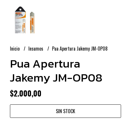
Inicio
Insumos
Pua Apertura Jakemy JM-OP08
Pua Apertura
Jakemy JM-OP08
$2.000,00
SIN STOCK