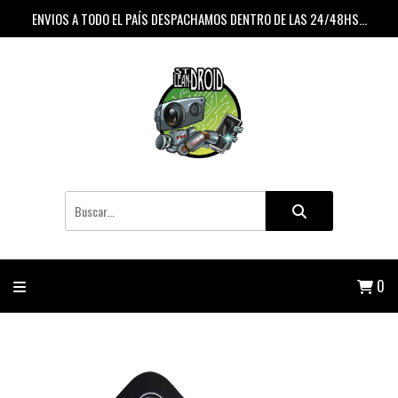
ENVIOS A TODO EL PAÍS DESPACHAMOS DENTRO DE LAS 24/48HS...
0