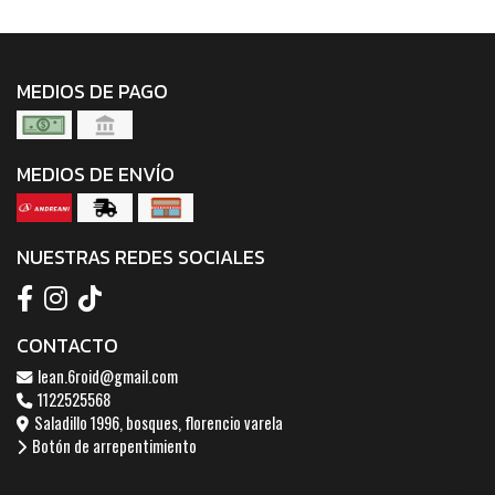
MEDIOS DE PAGO
MEDIOS DE ENVÍO
NUESTRAS REDES SOCIALES
CONTACTO
lean.6roid@gmail.com
1122525568
Saladillo 1996, bosques, florencio varela
Botón de arrepentimiento