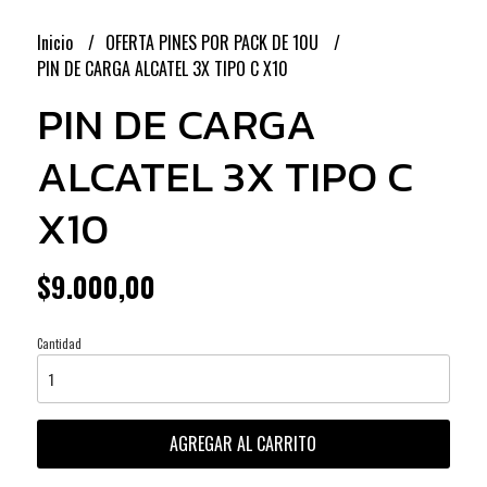
Inicio
OFERTA PINES POR PACK DE 10U
PIN DE CARGA ALCATEL 3X TIPO C X10
PIN DE CARGA
ALCATEL 3X TIPO C
X10
$9.000,00
Cantidad
AGREGAR AL CARRITO