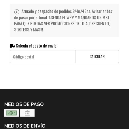
Armado y despacho de pedidos 24hs/48hs. Avisar antes
de pasar por el local. AGENDA EL WPP Y MANDANOS UN MSJ
PARA QUE PUEDAS VER PROMOCIONES DEL DIA, DESCUENTO,
SORTEOS Y MAS!!!
Calculá el costo de envío
CALCULAR
MEDIOS DE PAGO
MEDIOS DE ENVÍO