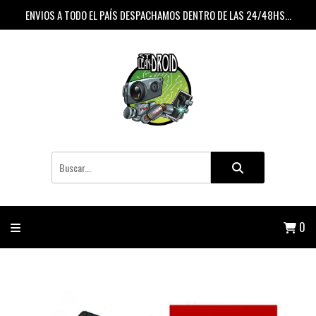
ENVIOS A TODO EL PAÍS DESPACHAMOS DENTRO DE LAS 24/48HS...
0