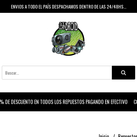
ENVIOS A TODO EL PAÍS DESPACHAMOS DENTRO DE LAS 24/48HS...
% DE DESCUENTO EN TODOS LOS REPUESTOS PAGANDO EN EFECTIVO
C
Inicio
Repuesto