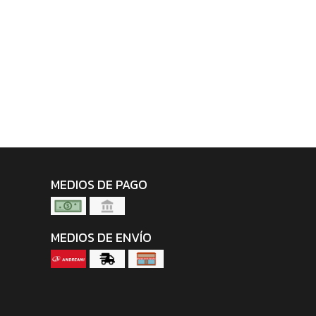
MEDIOS DE PAGO
MEDIOS DE ENVÍO