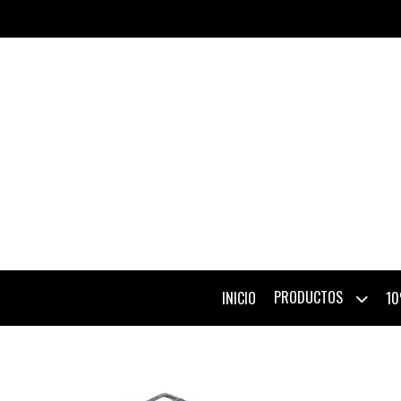
PRODUCTOS
INICIO
10