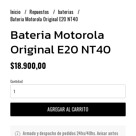
Inicio
Repuestos
baterias
Bateria Motorola Original E20 NT40
Bateria Motorola
Original E20 NT40
$18.900,00
Cantidad
AGREGAR AL CARRITO
Armado y despacho de pedidos 24hs/48hs. Avisar antes