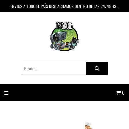
ENVIOS A TODO EL PAÍS DESPACHAMOS DENTRO DE LAS 24/48HS...
0