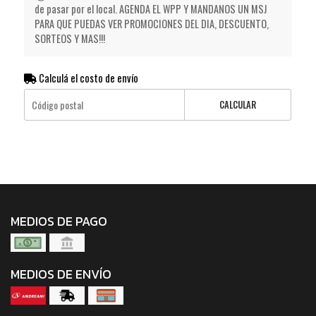
de pasar por el local. AGENDA EL WPP Y MANDANOS UN MSJ
PARA QUE PUEDAS VER PROMOCIONES DEL DIA, DESCUENTO,
SORTEOS Y MAS!!!
Calculá el costo de envío
CALCULAR
MEDIOS DE PAGO
MEDIOS DE ENVÍO