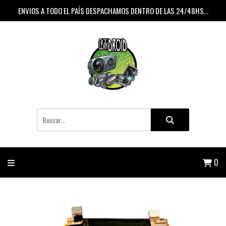
ENVIOS A TODO EL PAÍS DESPACHAMOS DENTRO DE LAS 24/48HS...
0