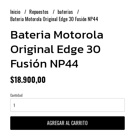
Inicio
Repuestos
baterias
Bateria Motorola Original Edge 30 Fusión NP44
Bateria Motorola
Original Edge 30
Fusión NP44
$18.900,00
Cantidad
AGREGAR AL CARRITO