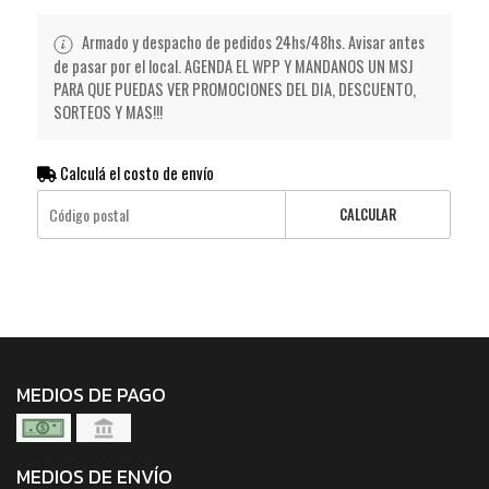
Armado y despacho de pedidos 24hs/48hs. Avisar antes
de pasar por el local. AGENDA EL WPP Y MANDANOS UN MSJ
PARA QUE PUEDAS VER PROMOCIONES DEL DIA, DESCUENTO,
SORTEOS Y MAS!!!
Calculá el costo de envío
CALCULAR
MEDIOS DE PAGO
MEDIOS DE ENVÍO