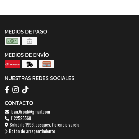
MEDIOS DE PAGO
MEDIOS DE ENVÍO
NUESTRAS REDES SOCIALES
CONTACTO
lean.6roid@gmail.com
1122525568
Saladillo 1996, bosques, florencio varela
Botón de arrepentimiento