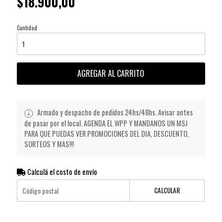
$18.900,00
Cantidad
AGREGAR AL CARRITO
Armado y despacho de pedidos 24hs/48hs. Avisar antes
de pasar por el local. AGENDA EL WPP Y MANDANOS UN MSJ
PARA QUE PUEDAS VER PROMOCIONES DEL DIA, DESCUENTO,
SORTEOS Y MAS!!!
Calculá el costo de envío
CALCULAR