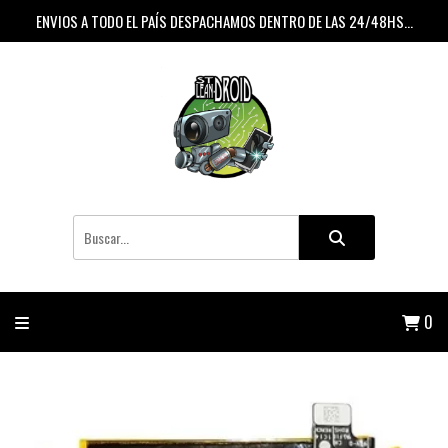
ENVIOS A TODO EL PAÍS DESPACHAMOS DENTRO DE LAS 24/48HS...
0