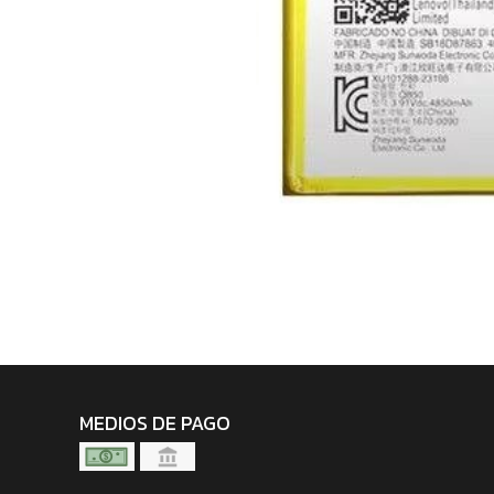
MEDIOS DE PAGO