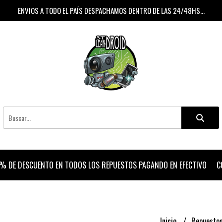
ENVIOS A TODO EL PAÍS DESPACHAMOS DENTRO DE LAS 24/48HS...
% DE DESCUENTO EN TODOS LOS REPUESTOS PAGANDO EN EFECTIVO
C
Inicio
Repuesto