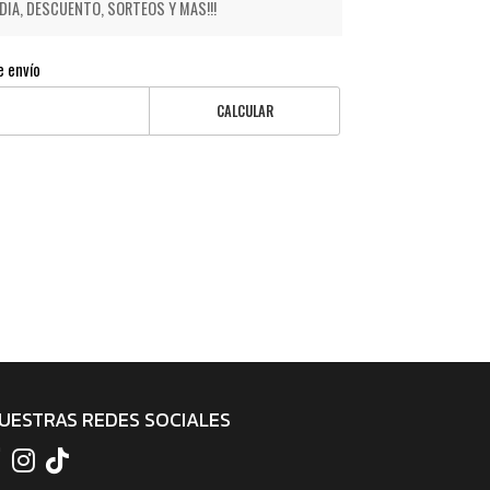
IA, DESCUENTO, SORTEOS Y MAS!!!
e envío
CALCULAR
UESTRAS REDES SOCIALES