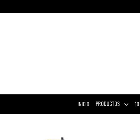
PRODUCTOS
INICIO
10