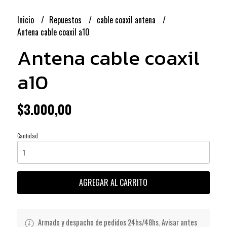
Inicio
Repuestos
cable coaxil antena
Antena cable coaxil a10
Antena cable coaxil
a10
$3.000,00
Cantidad
AGREGAR AL CARRITO
Armado y despacho de pedidos 24hs/48hs. Avisar antes