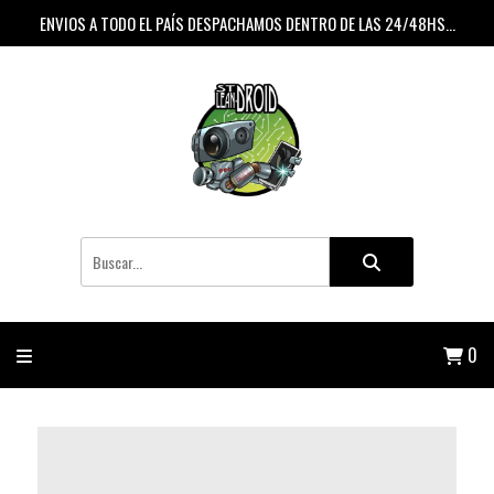
ENVIOS A TODO EL PAÍS DESPACHAMOS DENTRO DE LAS 24/48HS...
0