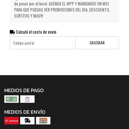
de pasar por el local. AGENDA EL WPP Y MANDANOS UN MSJ
PARA QUE PUEDAS VER PROMOCIONES DEL DIA, DESCUENTO,
SORTEOS Y MAS!!!
Calculá el costo de envío
CALCULAR
MEDIOS DE PAGO
MEDIOS DE ENVÍO