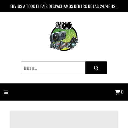
ENVIOS A TODO EL PAÍS DESPACHAMOS DENTRO DE LAS 24/48HS...
0