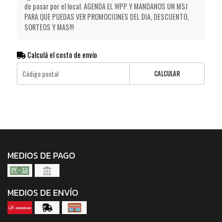
de pasar por el local. AGENDA EL WPP Y MANDANOS UN MSJ
PARA QUE PUEDAS VER PROMOCIONES DEL DIA, DESCUENTO,
SORTEOS Y MAS!!!
Calculá el costo de envío
CALCULAR
MEDIOS DE PAGO
MEDIOS DE ENVÍO