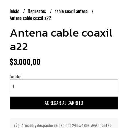
Inicio
Repuestos
cable coaxil antena
Antena cable coaxil a22
Antena cable coaxil
a22
$3.000,00
Cantidad
AGREGAR AL CARRITO
Armado y despacho de pedidos 24hs/48hs. Avisar antes