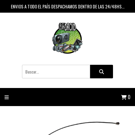
ENVIOS A TODO EL PAÍS DESPACHAMOS DENTRO DE LAS 24/48HS...
0