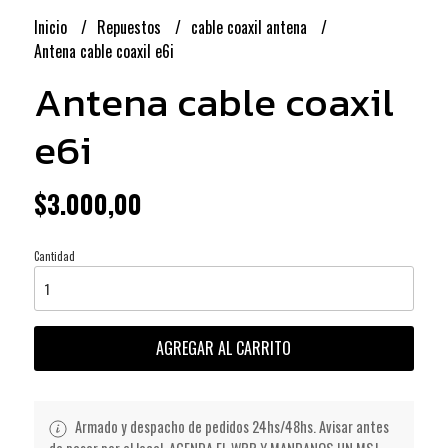
Inicio
Repuestos
cable coaxil antena
Antena cable coaxil e6i
Antena cable coaxil
e6i
$3.000,00
Cantidad
AGREGAR AL CARRITO
Armado y despacho de pedidos 24hs/48hs. Avisar antes