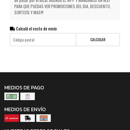
de pasar por el local. AGENDA EL WPP Y MANDANOS UN MSJ
PARA QUE PUEDAS VER PROMOCIONES DEL DIA, DESCUENTO,
SORTEOS Y MAS!!!
Calculá el costo de envío
CALCULAR
MEDIOS DE PAGO
MEDIOS DE ENVÍO