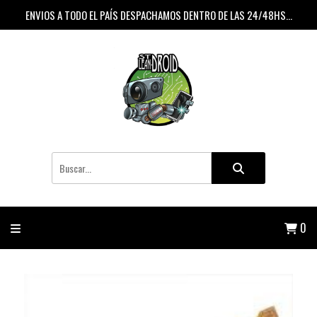
ENVIOS A TODO EL PAÍS DESPACHAMOS DENTRO DE LAS 24/48HS...
0