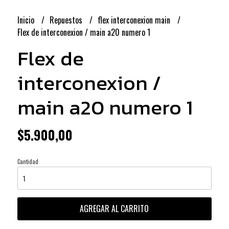
Inicio
Repuestos
flex interconexion main
Flex de interconexion / main a20 numero 1
Flex de
interconexion /
main a20 numero 1
$5.900,00
Cantidad
AGREGAR AL CARRITO