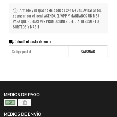
Armado y despacho de pedidos 24hs/48hs. Avisar antes
de pasar por el local. AGENDA EL WPP Y MANDANOS UN MSJ
PARA QUE PUEDAS VER PROMOCIONES DEL DIA, DESCUENTO,
SORTEOS Y MAS!!!
Calculá el costo de envío
CALCULAR
MEDIOS DE PAGO
MEDIOS DE ENVÍO