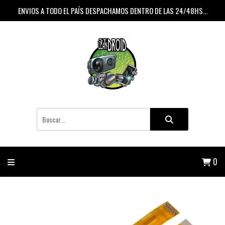
ENVIOS A TODO EL PAÍS DESPACHAMOS DENTRO DE LAS 24/48HS...
0