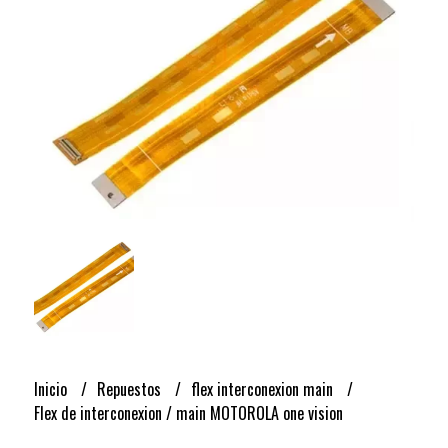
Inicio
Repuestos
flex interconexion main
Flex de interconexion / main MOTOROLA one vision