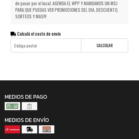
de pasar por el local. AGENDA EL WPP Y MANDANOS UN MSJ
PARA QUE PUEDAS VER PROMOCIONES DEL DIA, DESCUENTO,
SORTEOS Y MAS!!!
Calculá el costo de envío
CALCULAR
MEDIOS DE PAGO
MEDIOS DE ENVÍO