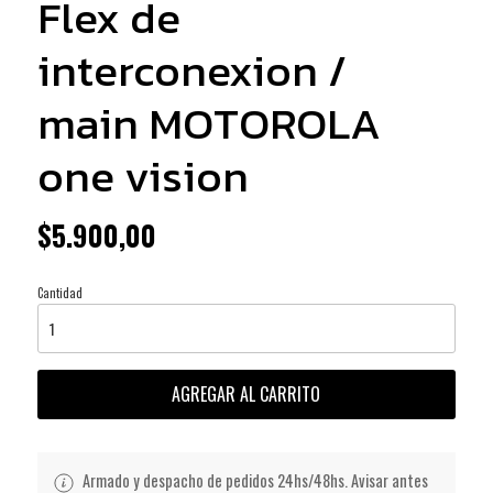
Flex de
interconexion /
main MOTOROLA
one vision
$5.900,00
Cantidad
AGREGAR AL CARRITO
Armado y despacho de pedidos 24hs/48hs. Avisar antes