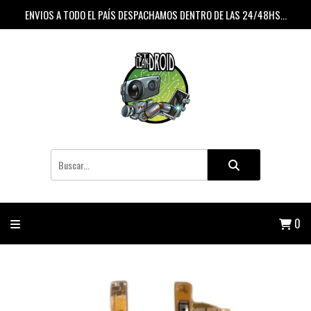
ENVIOS A TODO EL PAÍS DESPACHAMOS DENTRO DE LAS 24/48HS...
0