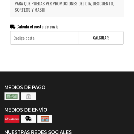
PARA QUE PUEDAS VER PROMOCIONES DEL DIA, DESCUENTO,
SORTEOS Y MAS!!!
Calculá el costo de envío
CALCULAR
MEDIOS DE PAGO
MEDIOS DE ENVÍO
NUESTRAS REDES SOCIALES