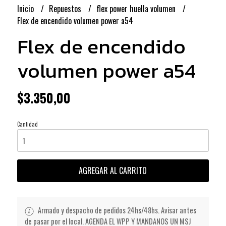
Inicio
Repuestos
flex power huella volumen
Flex de encendido volumen power a54
Flex de encendido
volumen power a54
$3.350,00
Cantidad
AGREGAR AL CARRITO
Armado y despacho de pedidos 24hs/48hs. Avisar antes
de pasar por el local. AGENDA EL WPP Y MANDANOS UN MSJ