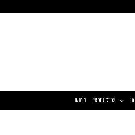
PRODUCTOS
INICIO
10