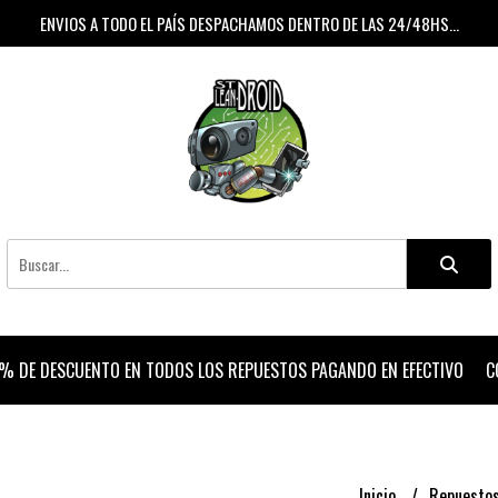
ENVIOS A TODO EL PAÍS DESPACHAMOS DENTRO DE LAS 24/48HS...
% DE DESCUENTO EN TODOS LOS REPUESTOS PAGANDO EN EFECTIVO
C
Inicio
Repuesto