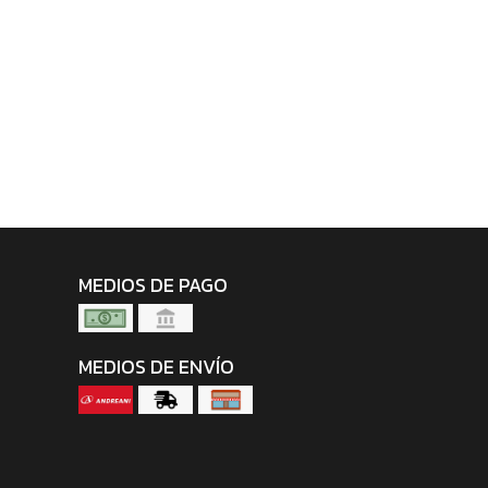
MEDIOS DE PAGO
MEDIOS DE ENVÍO