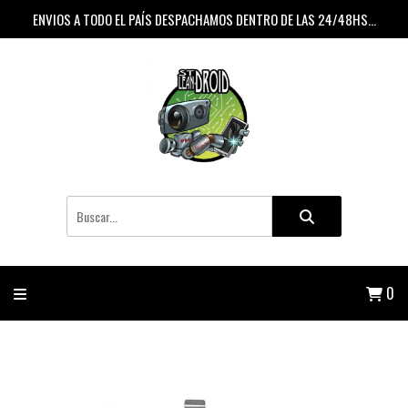
ENVIOS A TODO EL PAÍS DESPACHAMOS DENTRO DE LAS 24/48HS...
0