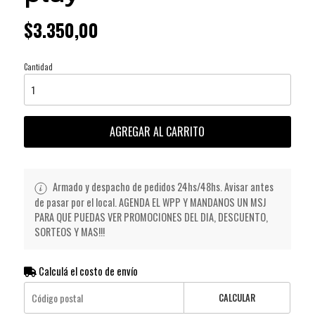
$3.350,00
Cantidad
AGREGAR AL CARRITO
Armado y despacho de pedidos 24hs/48hs. Avisar antes
de pasar por el local. AGENDA EL WPP Y MANDANOS UN MSJ
PARA QUE PUEDAS VER PROMOCIONES DEL DIA, DESCUENTO,
SORTEOS Y MAS!!!
Calculá el costo de envío
CALCULAR