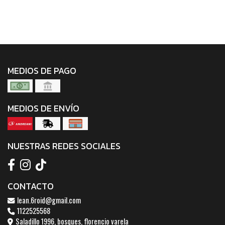
MEDIOS DE PAGO
MEDIOS DE ENVÍO
NUESTRAS REDES SOCIALES
CONTACTO
lean.6roid@gmail.com
1122525568
Saladillo 1996, bosques, florencio varela