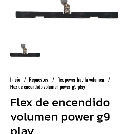
Inicio
Repuestos
flex power huella volumen
Flex de encendido volumen power g9 play
Flex de encendido
volumen power g9
play