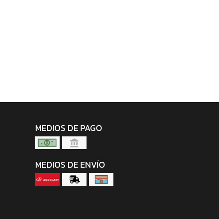
MEDIOS DE PAGO
MEDIOS DE ENVÍO