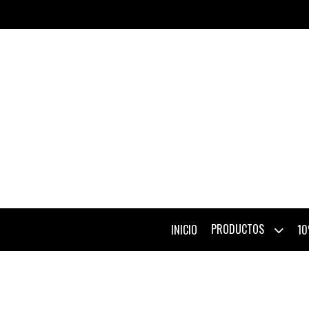
PRODUCTOS
INICIO
10