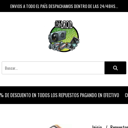
ENVIOS A TODO EL PAÍS DESPACHAMOS DENTRO DE LAS 24/48HS...
% DE DESCUENTO EN TODOS LOS REPUESTOS PAGANDO EN EFECTIVO
C
Inicio
Repuesto