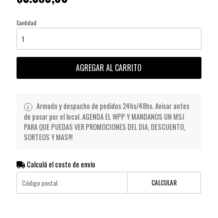
Cantidad
AGREGAR AL CARRITO
Armado y despacho de pedidos 24hs/48hs. Avisar antes
de pasar por el local. AGENDA EL WPP Y MANDANOS UN MSJ
PARA QUE PUEDAS VER PROMOCIONES DEL DIA, DESCUENTO,
SORTEOS Y MAS!!!
Calculá el costo de envío
CALCULAR