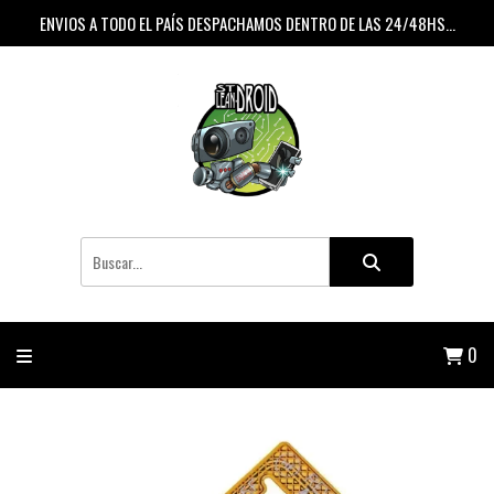
ENVIOS A TODO EL PAÍS DESPACHAMOS DENTRO DE LAS 24/48HS...
0