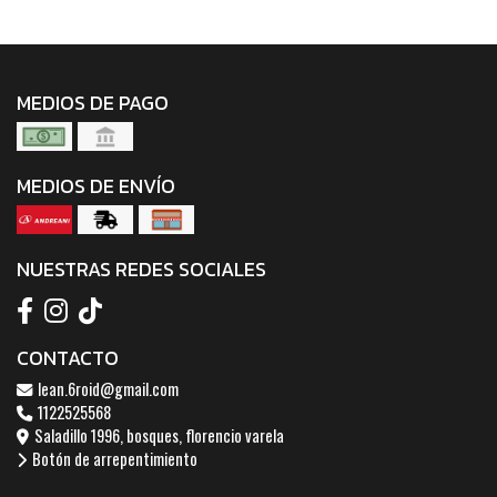
MEDIOS DE PAGO
MEDIOS DE ENVÍO
NUESTRAS REDES SOCIALES
CONTACTO
lean.6roid@gmail.com
1122525568
Saladillo 1996, bosques, florencio varela
Botón de arrepentimiento