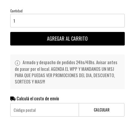
Cantidad
AGREGAR AL CARRITO
Armado y despacho de pedidos 24hs/48hs. Avisar antes
de pasar por el local. AGENDA EL WPP Y MANDANOS UN MSJ
PARA QUE PUEDAS VER PROMOCIONES DEL DIA, DESCUENTO,
SORTEOS Y MAS!!!
Calculá el costo de envío
CALCULAR