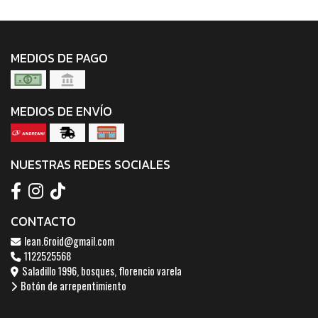
MEDIOS DE PAGO
MEDIOS DE ENVÍO
NUESTRAS REDES SOCIALES
CONTACTO
lean.6roid@gmail.com
1122525568
Saladillo 1996, bosques, florencio varela
Botón de arrepentimiento