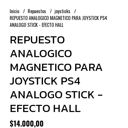
Inicio
Repuestos
joysticks
REPUESTO ANALOGICO MAGNETICO PARA JOYSTICK PS4
ANALOGO STICK - EFECTO HALL
REPUESTO
ANALOGICO
MAGNETICO PARA
JOYSTICK PS4
ANALOGO STICK -
EFECTO HALL
$14.000,00