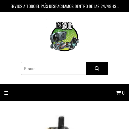
ENVIOS A TODO EL PAÍS DESPACHAMOS DENTRO DE LAS 24/48HS...
0