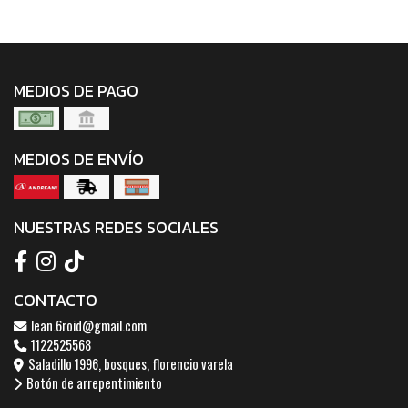
MEDIOS DE PAGO
MEDIOS DE ENVÍO
NUESTRAS REDES SOCIALES
CONTACTO
lean.6roid@gmail.com
1122525568
Saladillo 1996, bosques, florencio varela
Botón de arrepentimiento