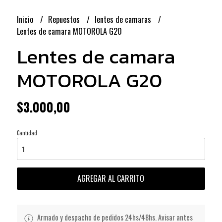
Inicio
Repuestos
lentes de camaras
Lentes de camara MOTOROLA G20
Lentes de camara
MOTOROLA G20
$3.000,00
Cantidad
AGREGAR AL CARRITO
Armado y despacho de pedidos 24hs/48hs. Avisar antes