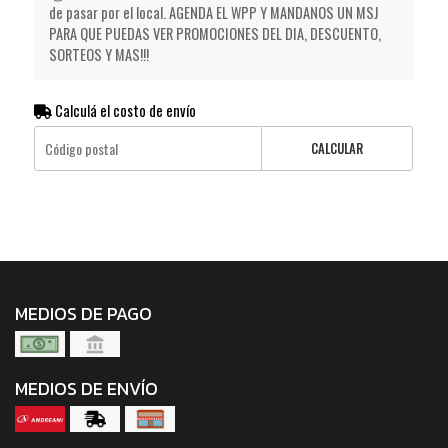
de pasar por el local. AGENDA EL WPP Y MANDANOS UN MSJ
PARA QUE PUEDAS VER PROMOCIONES DEL DIA, DESCUENTO,
SORTEOS Y MAS!!!
Calculá el costo de envío
CALCULAR
MEDIOS DE PAGO
MEDIOS DE ENVÍO