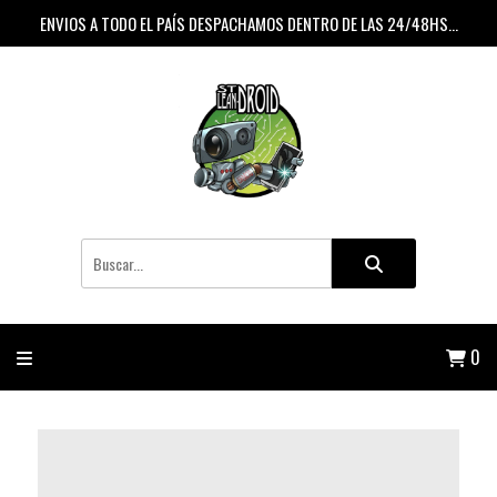
ENVIOS A TODO EL PAÍS DESPACHAMOS DENTRO DE LAS 24/48HS...
0