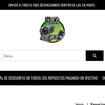
ENVIOS A TODO EL PAÍS DESPACHAMOS DENTRO DE LAS 24/48HS...
% DE DESCUENTO EN TODOS LOS REPUESTOS PAGANDO EN EFECTIVO
C
Inicio
Repuesto