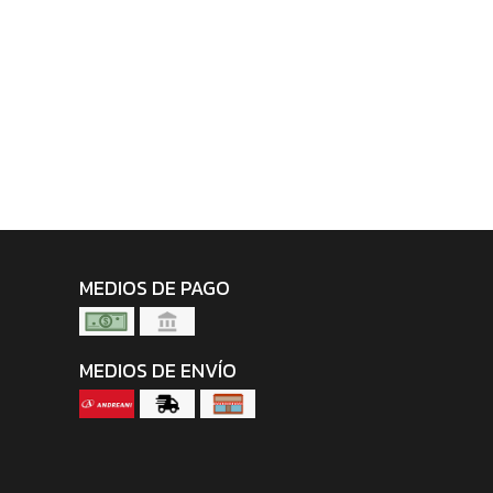
MEDIOS DE PAGO
MEDIOS DE ENVÍO