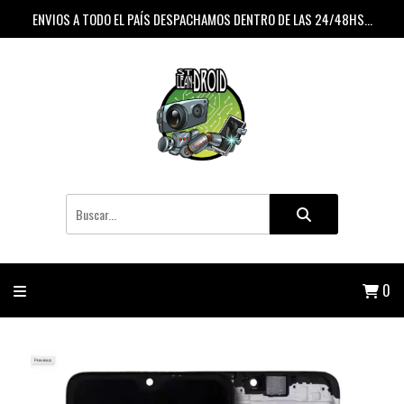
ENVIOS A TODO EL PAÍS DESPACHAMOS DENTRO DE LAS 24/48HS...
0