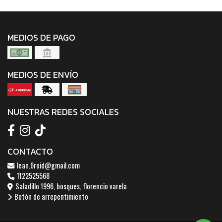
MEDIOS DE PAGO
MEDIOS DE ENVÍO
NUESTRAS REDES SOCIALES
CONTACTO
lean.6roid@gmail.com
1122525568
Saladillo 1996, bosques, florencio varela
Botón de arrepentimiento