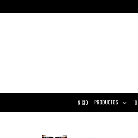
PRODUCTOS
INICIO
10