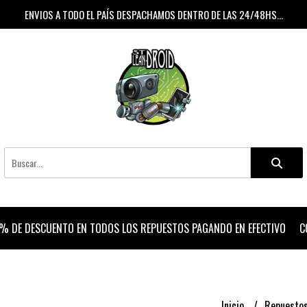
ENVIOS A TODO EL PAÍS DESPACHAMOS DENTRO DE LAS 24/48HS...
% DE DESCUENTO EN TODOS LOS REPUESTOS PAGANDO EN EFECTIVO
C
Inicio
Repuesto