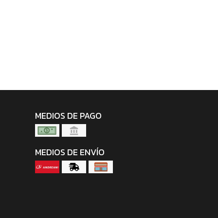
MEDIOS DE PAGO
MEDIOS DE ENVÍO