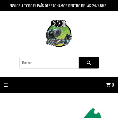
ENVIOS A TODO EL PAÍS DESPACHAMOS DENTRO DE LAS 24/48HS...
0