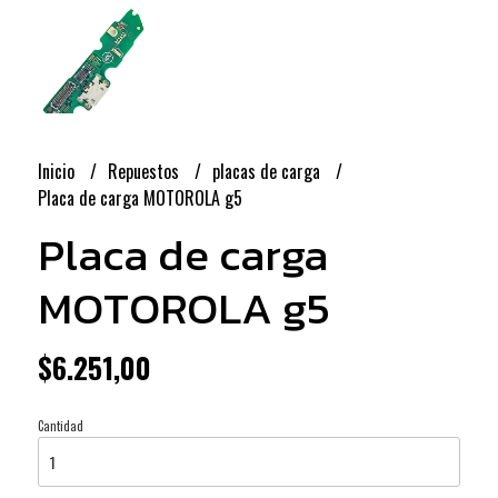
Inicio
Repuestos
placas de carga
Placa de carga MOTOROLA g5
Placa de carga
MOTOROLA g5
$6.251,00
Cantidad