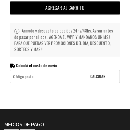
AGREGAR AL CARRITO
Armado y despacho de pedidos 24hs/48hs. Avisar antes
de pasar por el local. AGENDA EL WPP Y MANDANOS UN MSJ
PARA QUE PUEDAS VER PROMOCIONES DEL DIA, DESCUENTO,
SORTEOS Y MAS!!!
Calculá el costo de envío
CALCULAR
MEDIOS DE PAGO