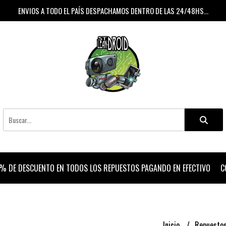
ENVIOS A TODO EL PAÍS DESPACHAMOS DENTRO DE LAS 24/48HS...
% DE DESCUENTO EN TODOS LOS REPUESTOS PAGANDO EN EFECTIVO
C
Inicio
Repuesto