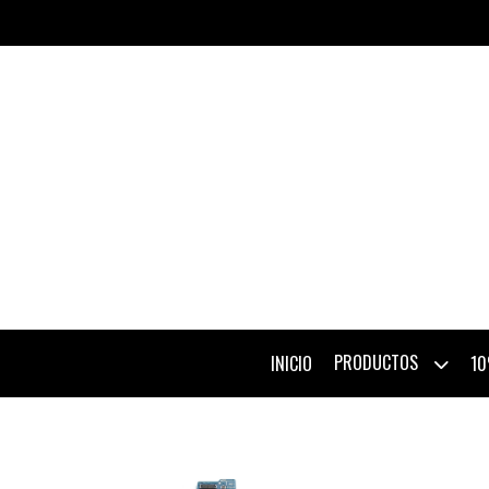
PRODUCTOS
INICIO
10