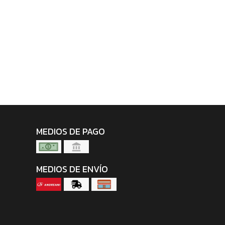
MEDIOS DE PAGO
MEDIOS DE ENVÍO