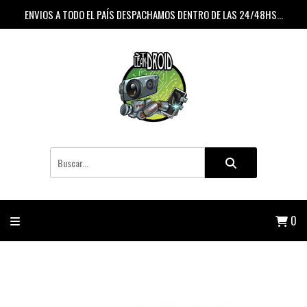
ENVIOS A TODO EL PAÍS DESPACHAMOS DENTRO DE LAS 24/48HS...
0