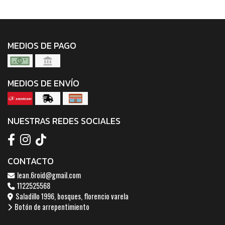
MEDIOS DE PAGO
MEDIOS DE ENVÍO
NUESTRAS REDES SOCIALES
CONTACTO
lean.6roid@gmail.com
1122525568
Saladillo 1996, bosques, florencio varela
Botón de arrepentimiento