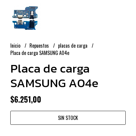
Inicio
Repuestos
placas de carga
Placa de carga SAMSUNG A04e
Placa de carga
SAMSUNG A04e
$6.251,00
SIN STOCK